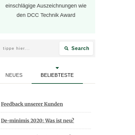
einschlägige Auszeichnungen wie
den DCC Technik Award
Search
NEUES
BELIEBTESTE
Feedback unserer Kunden
De-minimis 2020: Was ist neu?