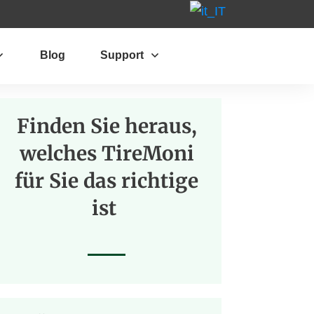
Blog
Support
Finden Sie heraus,
welches TireMoni
für Sie das richtige
ist