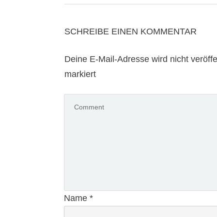
SCHREIBE EINEN KOMMENTAR
Deine E-Mail-Adresse wird nicht veröffen
markiert
Name
*