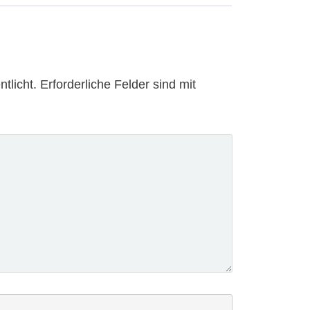
tlicht.
Erforderliche Felder sind mit