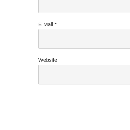
E-Mail
*
Website