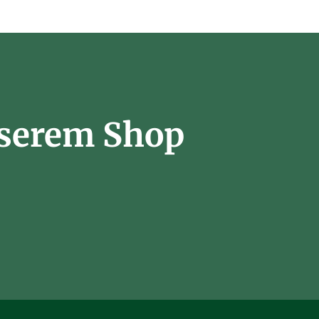
nserem Shop