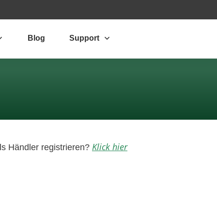
Blog
Support
Klick hier
 Händler registrieren?