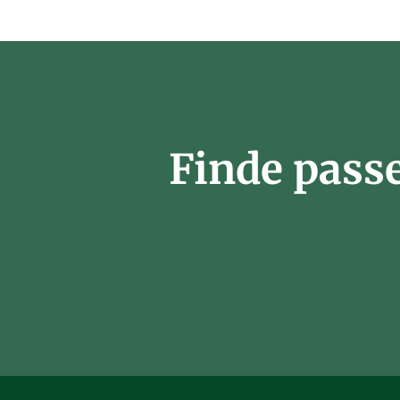
Finde pass