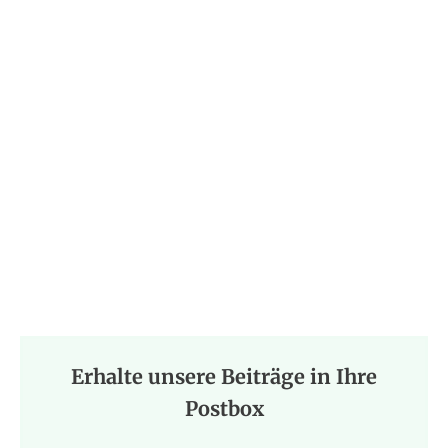
ALLGEMEIN
TireMoni
Erhalte unsere Beiträge in Ihre
Postbox