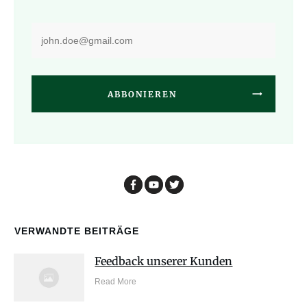
ABBONIEREN
VERWANDTE BEITRÄGE
Feedback unserer Kunden
Read More