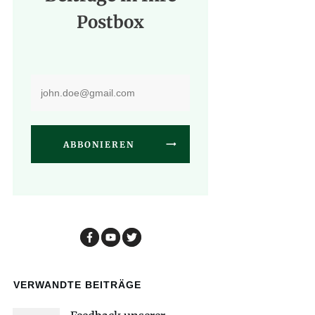
Postbox
ABBONIEREN
VERWANDTE BEITRÄGE