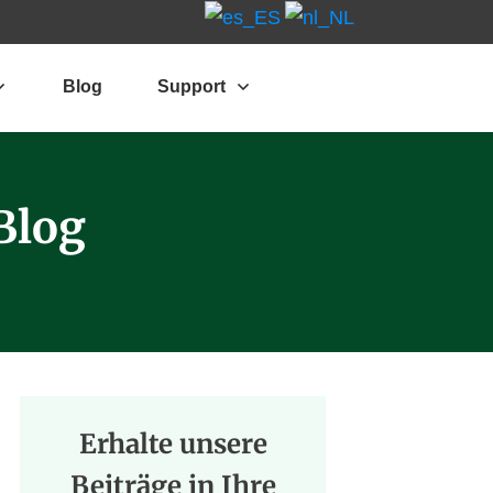
Blog
Support
Blog
Erhalte unsere
Beiträge in Ihre